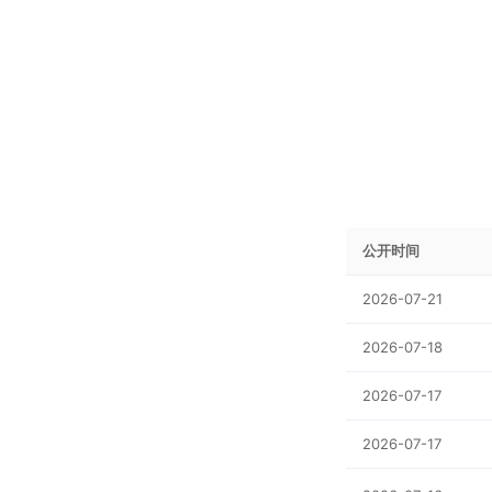
公开时间
2026-07-21
2026-07-18
2026-07-17
2026-07-17