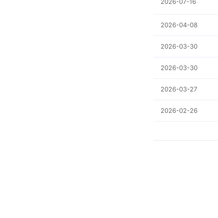
2026-07-16
2026-04-08
2026-03-30
2026-03-30
2026-03-27
2026-02-26