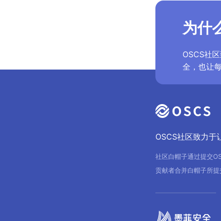
为什么
OSCS社
全，也让
OSCS社区致力
社区白帽子通过提交O
贡献者合并白帽子所提