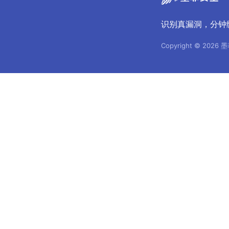
识别真漏洞，分钟
Copyright © 2