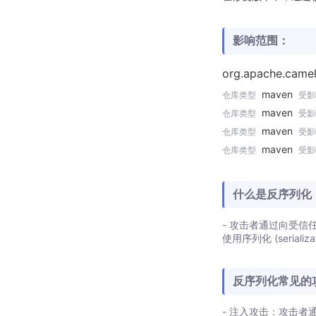
影响范围：
org.apache.came
maven
仓库类型
受影
maven
仓库类型
受影
maven
仓库类型
受影
maven
仓库类型
受影
什么是反序列化
- 攻击者通过向受
使用序列化 (serial
反序列化常见的
- 注入攻击：攻击者