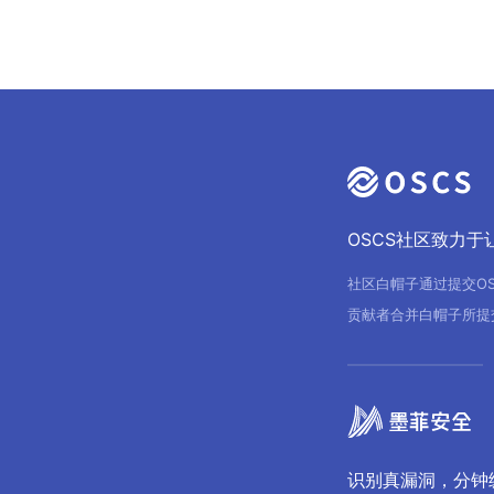
OSCS社区致力
社区白帽子通过提交O
贡献者合并白帽子所提
识别真漏洞，分钟