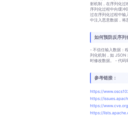
射机制，在序列化过
序列化过程中向缓冲
过在序列化过程中输
中注入恶意数据，将
如何预防反序列
- 不信任输入数据：
列化机制，如 JSO
时修改数据。 - 
参考链接：
https://www.oscs1
https://issues.apa
https://www.cve.o
https://lists.apac