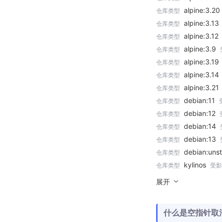
alpine:3.20
仓库类型
alpine:3.13
仓库类型
alpine:3.12
仓库类型
alpine:3.9
仓库类型
alpine:3.19
仓库类型
alpine:3.14
仓库类型
alpine:3.21
仓库类型
debian:11
仓库类型
debian:12
仓库类型
debian:14
仓库类型
debian:13
仓库类型
debian:unst
仓库类型
kylinos
仓库类型
受影
展开
什么是空指针取