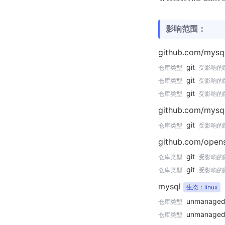
影响范围：
github.com/mysq
git
仓库类型
受影响的
git
仓库类型
受影响的
git
仓库类型
受影响的
github.com/mysq
git
仓库类型
受影响的
github.com/open
git
仓库类型
受影响的
git
仓库类型
受影响的
mysql
生态：linux
unmanage
仓库类型
unmanage
仓库类型