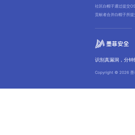
社区白帽子通过提交O
贡献者合并白帽子所提
识别真漏洞，分钟
Copyright © 2