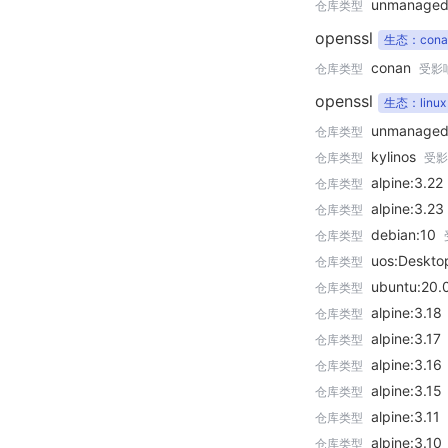
unmanage
仓库类型
openssl
生态：cona
conan
仓库类型
受影
openssl
生态：linux
unmanage
仓库类型
kylinos
仓库类型
受影
alpine:3.22
仓库类型
alpine:3.23
仓库类型
debian:10
仓库类型
uos:Deskto
仓库类型
ubuntu:20.
仓库类型
alpine:3.18
仓库类型
alpine:3.17
仓库类型
alpine:3.16
仓库类型
alpine:3.15
仓库类型
alpine:3.11
仓库类型
alpine:3.10
仓库类型