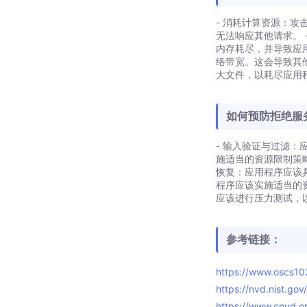
- 消耗计算资源：
无法响应其他请求。
内存耗尽，并导致应
络带宽。这会导致其
大文件，以耗尽应用
如何预防拒绝服
- 输入验证与过滤：
施适当的资源限制策
恢复：应用程序应该
程序应该实施适当的
应该进行压力测试，
参考链接：
https://www.oscs1
https://nvd.nist.go
https://www.cnvd.