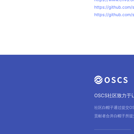
https://github.com/
https://github.co
OSCS社区致力
社区白帽子通过提交O
贡献者合并白帽子所提