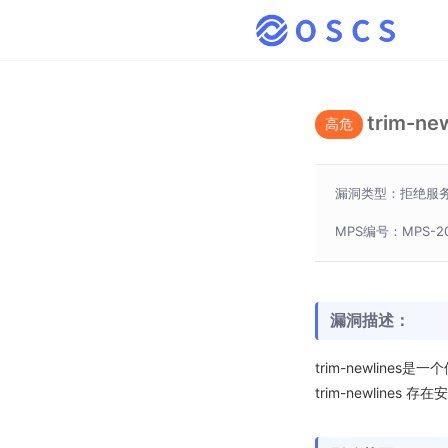
trim-
高危
漏洞类型：拒绝服
MPS编号：MPS-20
漏洞描述：
trim-newlines
trim-newlines