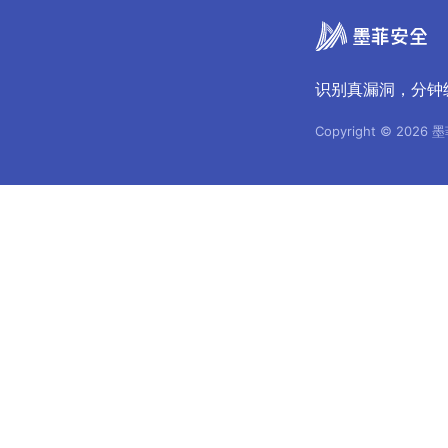
识别真漏洞，分钟
Copyright © 2