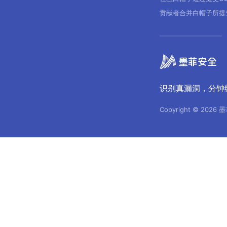
贡献者合并白帽子所提
识别真漏洞，分钟
Copyright © 2