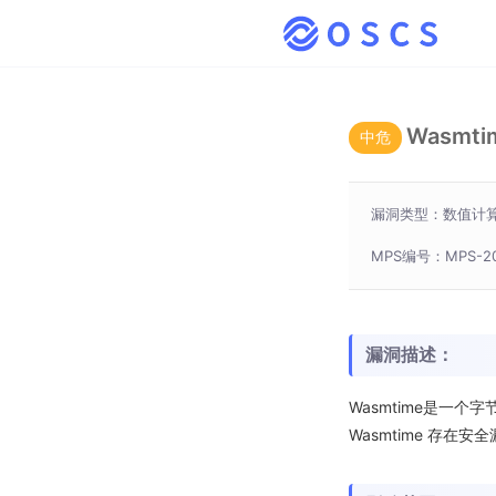
Wasmt
中危
漏洞类型：数值计
MPS编号：MPS-202
漏洞描述：
Wasmtime是一个字
Wasmtime 存