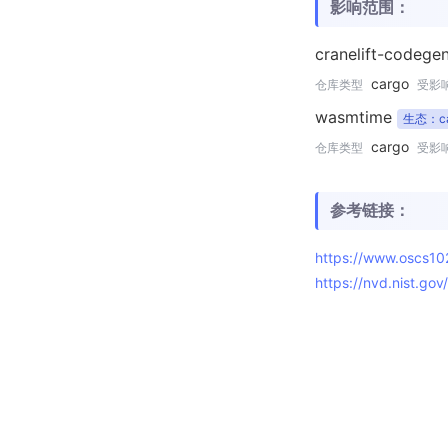
影响范围：
cranelift-codege
cargo
仓库类型
受影
wasmtime
生态：ca
cargo
仓库类型
受影
参考链接：
https://www.oscs1
https://nvd.nist.go