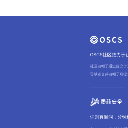
OSCS社区致力
社区白帽子通过提交O
贡献者合并白帽子所提
识别真漏洞，分钟