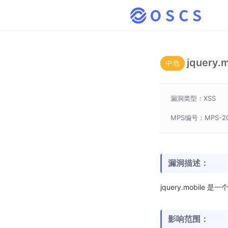
jquery
中危
漏洞类型：XSS
MPS编号：MPS-20
漏洞描述：
jquery.mobile
影响范围：