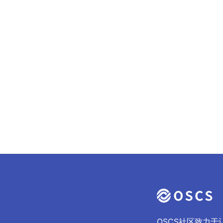
OSCS社区致力