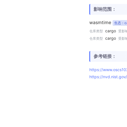
影响范围：
wasmtime
生态：ca
cargo
仓库类型
受影
cargo
仓库类型
受影
参考链接：
https://www.oscs1
https://nvd.nist.go