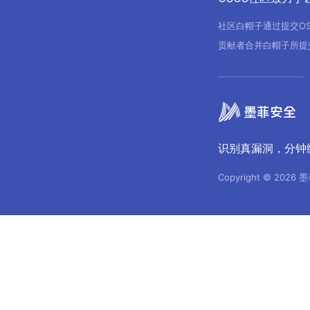
社区白帽子通过提交O
贡献者合并白帽子所提
识别真漏洞，分钟
Copyright © 2