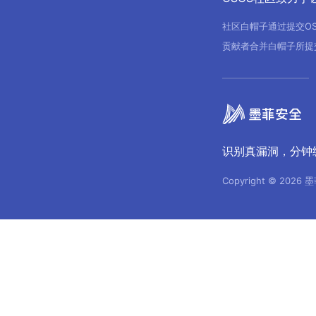
社区白帽子通过提交O
贡献者合并白帽子所提
识别真漏洞，分钟
Copyright © 2