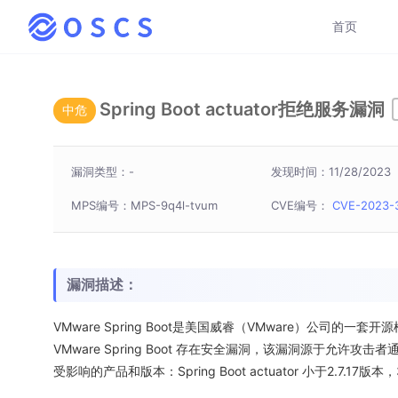
首页
Spring Boot actuator拒绝服务漏洞
中危
漏洞类型：-
发现时间：11/28/2023
MPS编号：MPS-9q4l-tvum
CVE编号：
CVE-2023-
漏洞描述：
VMware Spring Boot是美国威睿（VMware）公司的一套开
VMware Spring Boot 存在安全漏洞，该漏洞源于允许攻
受影响的产品和版本：Spring Boot actuator 小于2.7.17版本，3