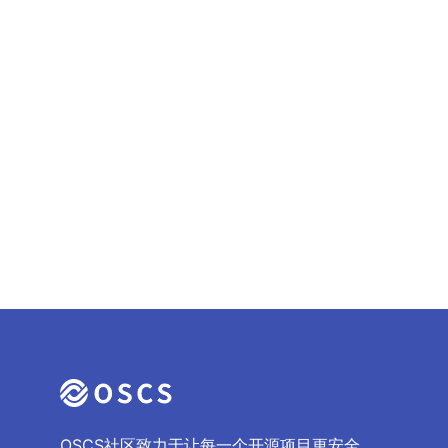
OSCS社区致力于让每一个开源项目更安全