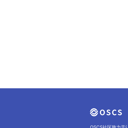
OSCS社区致力