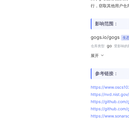
行，窃取其他用户仓
影响范围：
gogs.io/gogs
生态
go
仓库类型
受影响的
展开
参考链接：
https://www.oscs1
https://nvd.nist.go
https://github.co
https://github.com
https://www.sonarso