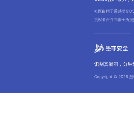
社区白帽子通过提交O
贡献者合并白帽子所提
识别真漏洞，分钟
Copyright © 2