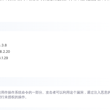
.3.8
8.2.20
8.1.29
接用作操作系统命令的一部分。攻击者可以利用这个漏洞，通过注入恶意
进行未授权的操作。