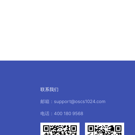
联系我们
邮箱：support@oscs1024.com
电话：400 180 9568