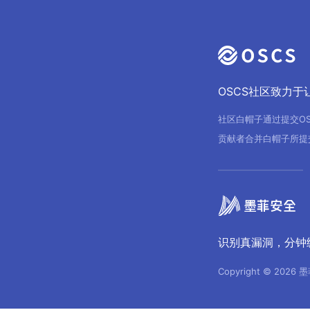
OSCS社区致力
社区白帽子通过提交O
贡献者合并白帽子所提
识别真漏洞，分钟
Copyright © 2